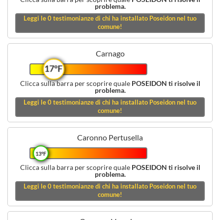
problema.
Leggi le
0
testimonianze di chi ha installato Poseidon nel tuo
comune!
Carnago
17°F
Clicca sulla barra per scoprire quale
POSEIDON ti risolve il
problema.
Leggi le
0
testimonianze di chi ha installato Poseidon nel tuo
comune!
Caronno Pertusella
13°F
Clicca sulla barra per scoprire quale
POSEIDON ti risolve il
problema.
Leggi le
0
testimonianze di chi ha installato Poseidon nel tuo
comune!