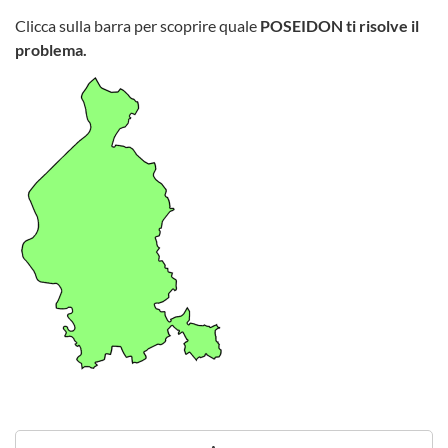
Clicca sulla barra per scoprire quale
POSEIDON ti risolve il
problema.