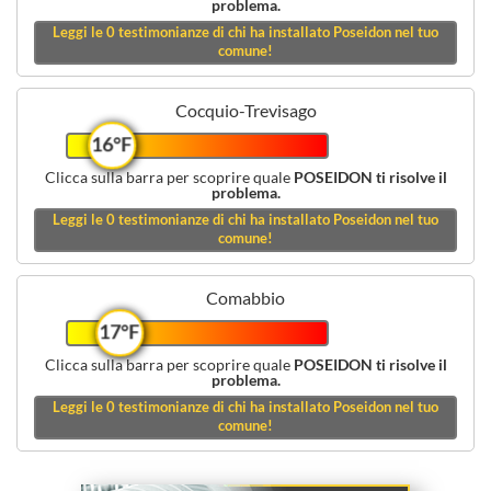
problema.
Leggi le
0
testimonianze di chi ha installato Poseidon nel tuo
comune!
Cocquio-Trevisago
16°F
Clicca sulla barra per scoprire quale
POSEIDON ti risolve il
problema.
Leggi le
0
testimonianze di chi ha installato Poseidon nel tuo
comune!
Comabbio
17°F
Clicca sulla barra per scoprire quale
POSEIDON ti risolve il
problema.
Leggi le
0
testimonianze di chi ha installato Poseidon nel tuo
comune!