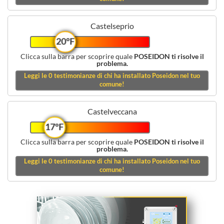
Castelseprio
20°F
Clicca sulla barra per scoprire quale
POSEIDON ti risolve il
problema.
Leggi le
0
testimonianze di chi ha installato Poseidon nel tuo
comune!
Castelveccana
17°F
Clicca sulla barra per scoprire quale
POSEIDON ti risolve il
problema.
Leggi le
0
testimonianze di chi ha installato Poseidon nel tuo
comune!