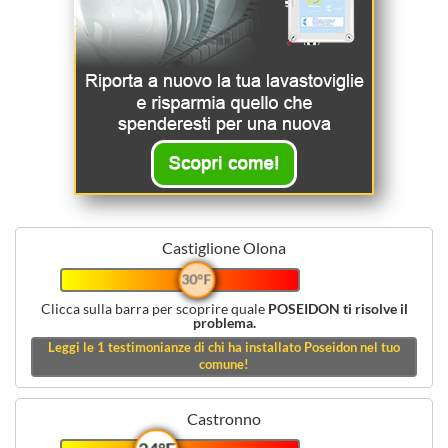
Castiglione Olona
30°F
Clicca sulla barra per scoprire quale
POSEIDON ti risolve il
problema.
Leggi le
1
testimonianze di chi ha installato Poseidon nel tuo
comune!
Castronno