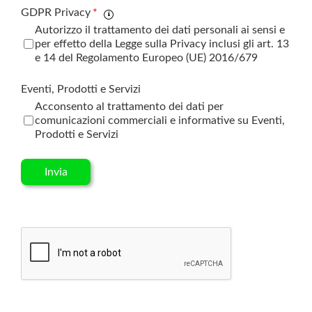
GDPR Privacy
*
Autorizzo il trattamento dei dati personali ai sensi e
per effetto della Legge sulla Privacy inclusi gli art. 13
e 14 del Regolamento Europeo (UE) 2016/679
Eventi, Prodotti e Servizi
Acconsento al trattamento dei dati per
comunicazioni commerciali e informative su Eventi,
Prodotti e Servizi
Invia