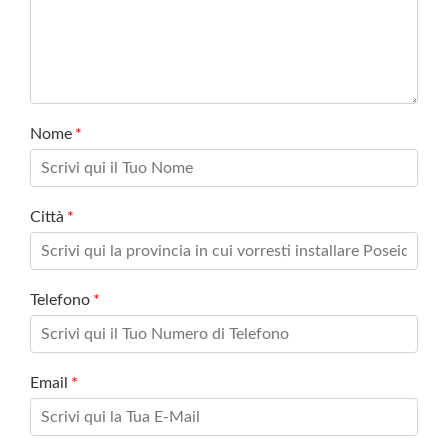
Nome
*
Città
*
Telefono
*
Email
*