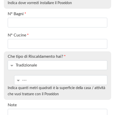
Indica dove vorresti installare il Poseidon
N° Bagni
*
N° Cucine
*
Che tipo di Riscaldamento hai?
*
Indica quanti metri quadrati è la superficie della casa / attività
che vuoi trattare con il Poseidon
Note