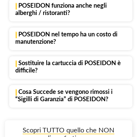
| POSEIDON funziona anche negli
alberghi / ristoranti?
| POSEIDON nel tempo ha un costo di
manutenzione?
| Sostituire la cartuccia di POSEIDON è
difficile?
| Cosa Succede se vengono rimossi i
“Sigilli di Garanzia” di POSEIDON?
Scopri TUTTO quello che NON