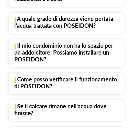
| A quale grado di durezza viene portata
l’acqua trattata con POSEIDON?
| Il mio condominio non ha lo spazio per
un addolcitore. Possiamo installare un
POSEIDON?
| Come posso verificare il funzionamento
di POSEIDON?
| Se il calcare rimane nell'acqua dove
finisce?