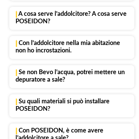
| A cosa serve l'addolcitore? A cosa serve
POSEIDON?
| Con l'addolcitore nella mia abitazione
non ho incrostazioni.
| Se non Bevo l’acqua, potrei mettere un
depuratore a sale?
| Su quali materiali si può installare
POSEIDON?
| Con POSEIDON, è come avere
l’addolcitore a sale?