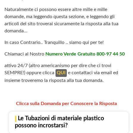
Naturalmente ci possono essere altre mille e mille
domande, ma leggendo questa sezione, e leggendo gli
articoli del sito troverai sicuramente la risposta alla tua
domanda…
In caso Contrario.. Tranquillo .. siamo qui per te!
Chiamaci al Nostro
Numero Verde Gratuito 800-97 44 50
attivo 24/7 (altro americanismo per dire che ci trovi
SEMPRE!) oppure clicca
QUI
e contattaci via email ed
insieme troveremo la risposta alla tua domanda.
Clicca sulla Domanda per Conoscere la Risposta
| Le Tubazioni di materiale plastico
possono incrostarsi?