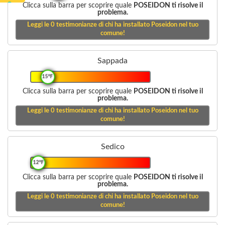
Clicca sulla barra per scoprire quale
POSEIDON ti risolve il
problema.
Leggi le
0
testimonianze di chi ha installato Poseidon nel tuo
comune!
Sappada
15°F
Clicca sulla barra per scoprire quale
POSEIDON ti risolve il
problema.
Leggi le
0
testimonianze di chi ha installato Poseidon nel tuo
comune!
Sedico
12°F
Clicca sulla barra per scoprire quale
POSEIDON ti risolve il
problema.
Leggi le
0
testimonianze di chi ha installato Poseidon nel tuo
comune!