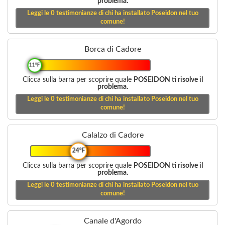
problema.
Leggi le
0
testimonianze di chi ha installato Poseidon nel tuo
comune!
Borca di Cadore
11°F
Clicca sulla barra per scoprire quale
POSEIDON ti risolve il
problema.
Leggi le
0
testimonianze di chi ha installato Poseidon nel tuo
comune!
Calalzo di Cadore
24°F
Clicca sulla barra per scoprire quale
POSEIDON ti risolve il
problema.
Leggi le
0
testimonianze di chi ha installato Poseidon nel tuo
comune!
Canale d'Agordo