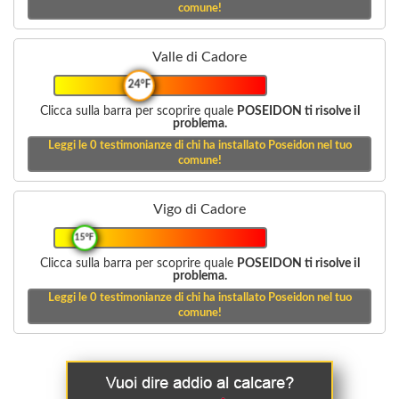
comune!
Valle di Cadore
24°F
Clicca sulla barra per scoprire quale
POSEIDON ti risolve il
problema.
Leggi le
0
testimonianze di chi ha installato Poseidon nel tuo
comune!
Vigo di Cadore
15°F
Clicca sulla barra per scoprire quale
POSEIDON ti risolve il
problema.
Leggi le
0
testimonianze di chi ha installato Poseidon nel tuo
comune!