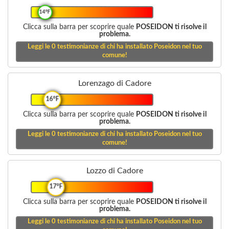
14°F
Clicca sulla barra per scoprire quale
POSEIDON ti risolve il
problema.
Leggi le
0
testimonianze di chi ha installato Poseidon nel tuo
comune!
Lorenzago di Cadore
16°F
Clicca sulla barra per scoprire quale
POSEIDON ti risolve il
problema.
Leggi le
0
testimonianze di chi ha installato Poseidon nel tuo
comune!
Lozzo di Cadore
17°F
Clicca sulla barra per scoprire quale
POSEIDON ti risolve il
problema.
Leggi le
0
testimonianze di chi ha installato Poseidon nel tuo