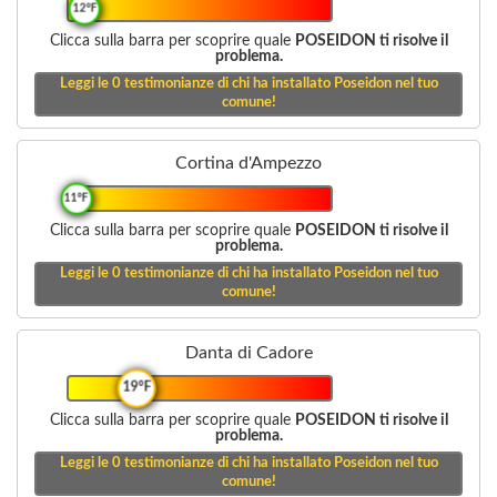
12°F
Clicca sulla barra per scoprire quale
POSEIDON ti risolve il
problema.
Leggi le
0
testimonianze di chi ha installato Poseidon nel tuo
comune!
Cortina d'Ampezzo
11°F
Clicca sulla barra per scoprire quale
POSEIDON ti risolve il
problema.
Leggi le
0
testimonianze di chi ha installato Poseidon nel tuo
comune!
Danta di Cadore
19°F
Clicca sulla barra per scoprire quale
POSEIDON ti risolve il
problema.
Leggi le
0
testimonianze di chi ha installato Poseidon nel tuo
comune!