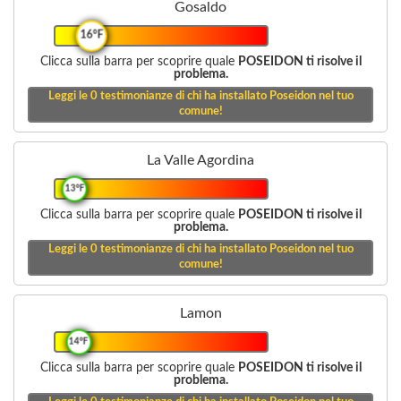
Gosaldo
16°F
Clicca sulla barra per scoprire quale
POSEIDON ti risolve il
problema.
Leggi le
0
testimonianze di chi ha installato Poseidon nel tuo
comune!
La Valle Agordina
13°F
Clicca sulla barra per scoprire quale
POSEIDON ti risolve il
problema.
Leggi le
0
testimonianze di chi ha installato Poseidon nel tuo
comune!
Lamon
14°F
Clicca sulla barra per scoprire quale
POSEIDON ti risolve il
problema.