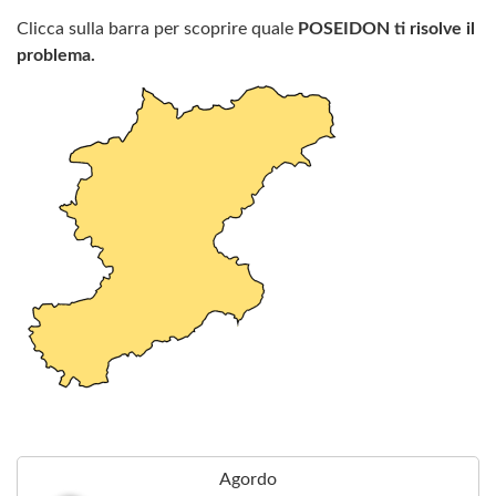
Clicca sulla barra per scoprire quale
POSEIDON ti risolve il
problema.
Agordo