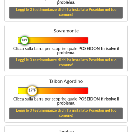
problema.
Leggi le
0
testimonianze di chi ha installato Poseidon nel tuo
comune!
Sovramonte
13°F
Clicca sulla barra per scoprire quale
POSEIDON ti risolve il
problema.
Leggi le
0
testimonianze di chi ha installato Poseidon nel tuo
comune!
Taibon Agordino
17°F
Clicca sulla barra per scoprire quale
POSEIDON ti risolve il
problema.
Leggi le
0
testimonianze di chi ha installato Poseidon nel tuo
comune!
Tambre