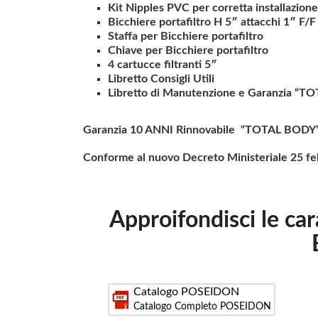
Kit Nipples PVC per corretta installazione
Bicchiere portafiltro H 5″ attacchi 1″ F/F
Staffa per Bicchiere portafiltro
Chiave per Bicchiere portafiltro
4 cartucce filtranti 5″
Libretto Consigli Utili
Libretto di Manutenzione e Garanzia “
Garanzia 10 ANNI Rinnovabile “TOTAL BODY
Conforme al nuovo Decreto Ministeriale 25 f
Approifondisci le ca
Catalogo POSEIDON
Catalogo Completo POSEIDON