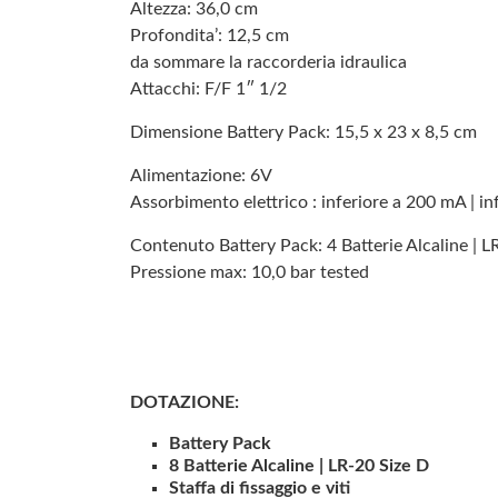
Altezza: 36,0 cm
Profondita’: 12,5 cm
da sommare la raccorderia idraulica
Attacchi: F/F 1″ 1/2
Dimensione Battery Pack: 15,5 x 23 x 8,5 cm
Alimentazione: 6V
Assorbimento elettrico : inferiore a 200 mA | i
Contenuto Battery Pack: 4 Batterie Alcaline | L
Pressione max: 10,0 bar tested
DOTAZIONE:
Battery Pack
8 Batterie Alcaline | LR-20 Size D
Staffa di fissaggio e viti