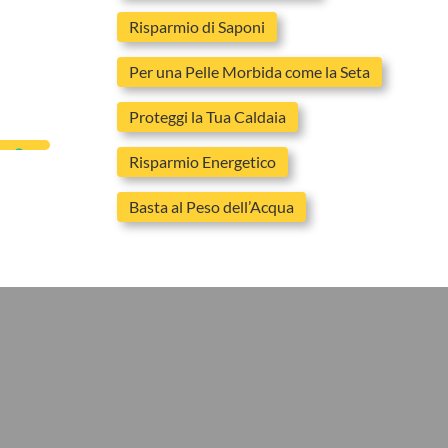
Risparmio di Saponi
Per una Pelle Morbida come la Seta
Proteggi la Tua Caldaia
Risparmio Energetico
Basta al Peso dell’Acqua