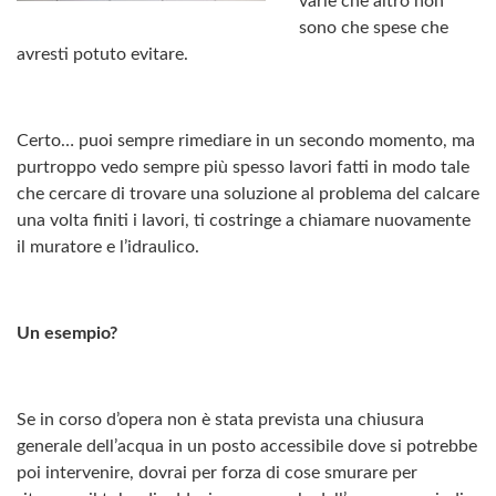
varie che altro non
sono che spese che
avresti potuto evitare.
Certo… puoi sempre rimediare in un secondo momento, ma
purtroppo vedo sempre più spesso lavori fatti in modo tale
che cercare di trovare una soluzione al problema del calcare
una volta finiti i lavori, ti costringe a chiamare nuovamente
il muratore e l’idraulico.
Un esempio?
Se in corso d’opera non è stata prevista una chiusura
generale dell’acqua in un posto accessibile dove si potrebbe
poi intervenire, dovrai per forza di cose smurare per