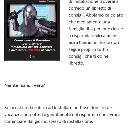
di installazione troverai a
corredo un libretto di
consigli. Abbiamo calcolato
che mediamente una
famiglia di 4 persone riesce
a risparmiare
circa mille
euro l’anno
anche se non
segue proprio tutti i
consigli che ti do nel
libretto.
Niente male… Vero?
Se pensi fin da subito ad installare un Poseidon, le tue
vacanze sono offerte gentilmente dal risparmio che avrai a
cominciare dal giorno stesso di installazione.