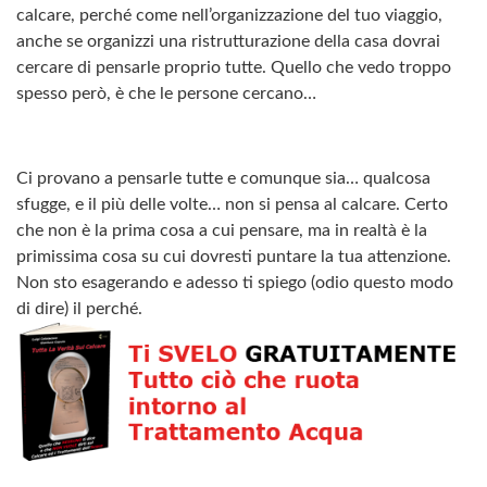
calcare, perché come nell’organizzazione del tuo viaggio,
anche se organizzi una ristrutturazione della casa dovrai
cercare di pensarle proprio tutte. Quello che vedo troppo
spesso però, è che le persone cercano…
Ci provano a pensarle tutte e comunque sia… qualcosa
sfugge, e il più delle volte… non si pensa al calcare. Certo
che non è la prima cosa a cui pensare, ma in realtà è la
primissima cosa su cui dovresti puntare la tua attenzione.
Non sto esagerando e adesso ti spiego (odio questo modo
di dire) il perché.