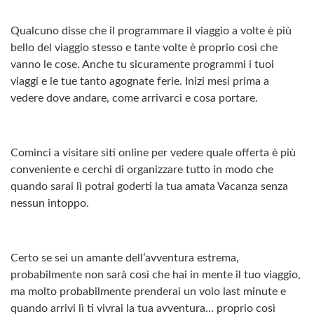
Qualcuno disse che il programmare il viaggio a volte è più
bello del viaggio stesso e tante volte è proprio così che
vanno le cose. Anche tu sicuramente programmi i tuoi
viaggi e le tue tanto agognate ferie. Inizi mesi prima a
vedere dove andare, come arrivarci e cosa portare.
Cominci a visitare siti online per vedere quale offerta è più
conveniente e cerchi di organizzare tutto in modo che
quando sarai lì potrai goderti la tua amata Vacanza senza
nessun intoppo.
Certo se sei un amante dell’avventura estrema,
probabilmente non sarà così che hai in mente il tuo viaggio,
ma molto probabilmente prenderai un volo last minute e
quando arrivi lì ti vivrai la tua avventura… proprio così