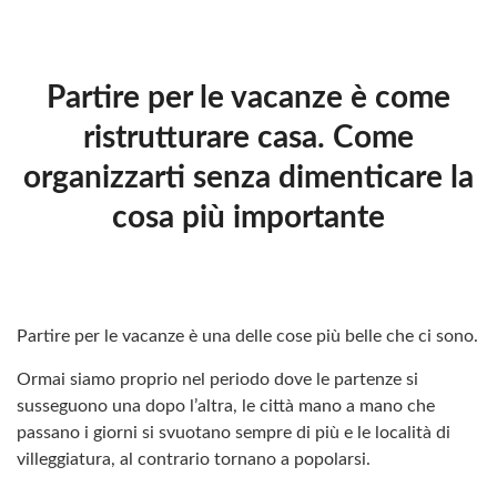
Partire per le vacanze è come
ristrutturare casa. Come
organizzarti senza dimenticare la
cosa più importante
Partire per le vacanze è una delle cose più belle che ci sono.
Ormai siamo proprio nel periodo dove le partenze si
susseguono una dopo l’altra, le città mano a mano che
passano i giorni si svuotano sempre di più e le località di
villeggiatura, al contrario tornano a popolarsi.