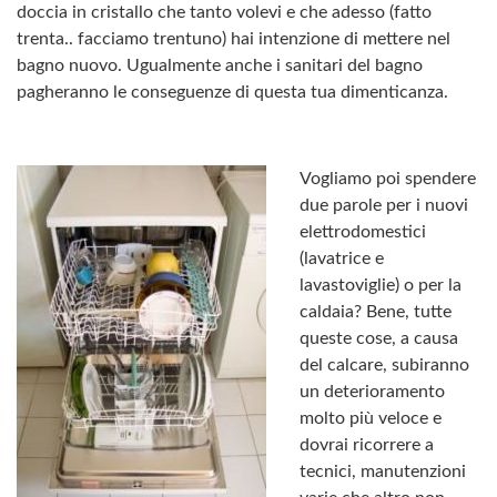
doccia in cristallo che tanto volevi e che adesso (fatto
trenta.. facciamo trentuno) hai intenzione di mettere nel
bagno nuovo. Ugualmente anche i sanitari del bagno
pagheranno le conseguenze di questa tua dimenticanza.
Vogliamo poi spendere
due parole per i nuovi
elettrodomestici
(lavatrice e
lavastoviglie) o per la
caldaia? Bene, tutte
queste cose, a causa
del calcare, subiranno
un deterioramento
molto più veloce e
dovrai ricorrere a
tecnici, manutenzioni