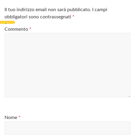
Il tuo indirizzo email non sarà pubblicato.
I campi
obbligatori sono contrassegnati
*
Commento
*
Nome
*