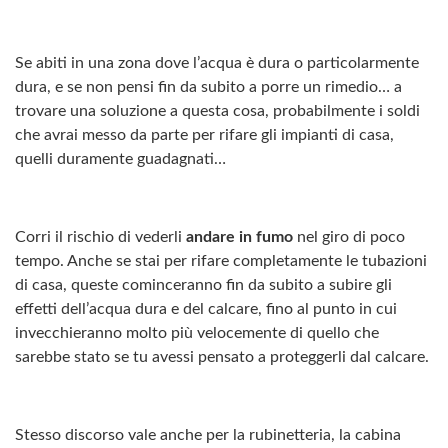
Se abiti in una zona dove l’acqua è dura o particolarmente
dura, e se non pensi fin da subito a porre un rimedio… a
trovare una soluzione a questa cosa, probabilmente i soldi
che avrai messo da parte per rifare gli impianti di casa,
quelli duramente guadagnati…
Corri il rischio di vederli
andare in fumo
nel giro di poco
tempo. Anche se stai per rifare completamente le tubazioni
di casa, queste cominceranno fin da subito a subire gli
effetti dell’acqua dura e del calcare, fino al punto in cui
invecchieranno molto più velocemente di quello che
sarebbe stato se tu avessi pensato a proteggerli dal calcare.
Stesso discorso vale anche per la rubinetteria, la cabina