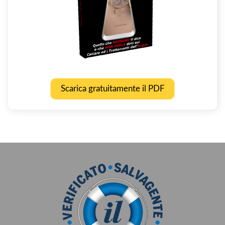
Scarica gratuitamente il PDF