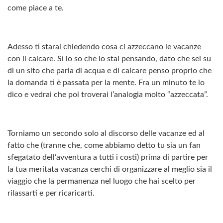
come piace a te.
Adesso ti starai chiedendo cosa ci azzeccano le vacanze
con il calcare. Sì lo so che lo stai pensando, dato che sei su
di un sito che parla di acqua e di calcare penso proprio che
la domanda ti è passata per la mente. Fra un minuto te lo
dico e vedrai che poi troverai l’analogia molto “azzeccata”.
Torniamo un secondo solo al discorso delle vacanze ed al
fatto che (tranne che, come abbiamo detto tu sia un fan
sfegatato dell’avventura a tutti i costi) prima di partire per
la tua meritata vacanza cerchi di organizzare al meglio sia il
viaggio che la permanenza nel luogo che hai scelto per
rilassarti e per ricaricarti.