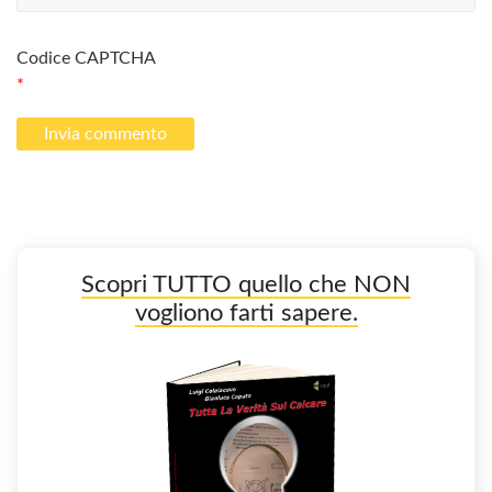
Codice CAPTCHA
*
Scopri TUTTO quello che NON
vogliono farti sapere.