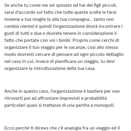
Se anche tu come me sei sposato ed hai dei figli piccoli,
sarai d’accordo sul fatto che tutte queste scelte le farai
insieme a tua moglie (o alla tua compagna… tanto non
cambia niente) e quindi l’organizzazione dovrà incontrare i
gusti di tutti e due e dovrete tenere in considerazione il
fatto che portate con voi i bimbi. Proprio come cerchi di
organizzare il tuo viaggio per le vacanze, così allo stesso
modo dovresti cercare di pensare ad ogni piccolo dettaglio
nel caso in cui, invece di pianificare un viaggio, tu devi
organizzare la ristrutturazione della tua casa.
Anche in questo caso, l’organizzazione è basilare per non
ritrovarti poi ad affrontare imprevisti e probabilità
particolari quasi si trattasse di una partita a monopoli.
Ecco perché ti dicevo che c’è analogia fra un viaggio ed il