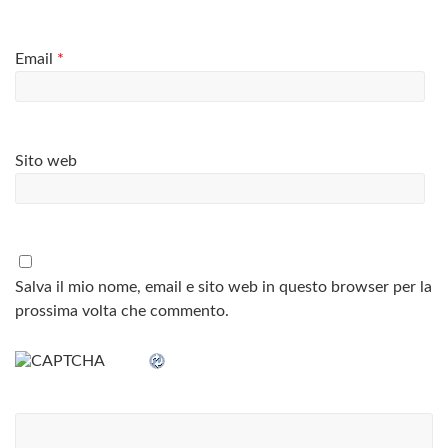
Email
*
Sito web
Salva il mio nome, email e sito web in questo browser per la
prossima volta che commento.