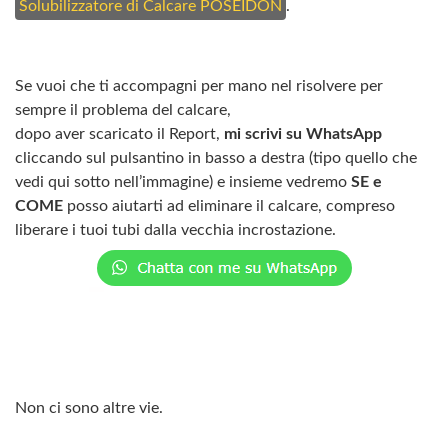
Solubilizzatore di Calcare POSEIDON
.
Se vuoi che ti accompagni per mano nel risolvere per
sempre il problema del calcare,
dopo aver scaricato il Report,
mi scrivi su WhatsApp
cliccando sul pulsantino in basso a destra (tipo quello che
vedi qui sotto nell’immagine) e insieme vedremo
SE e
COME
posso aiutarti ad eliminare il calcare, compreso
liberare i tuoi tubi dalla vecchia incrostazione.
Non ci sono altre vie.