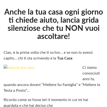
Anche la tua casa ogni giorno
ti chiede aiuto, lancia grida
silenziose che tu NON vuoi
ascoltare!
Ciao, è la prima volta che ti scrivo… e se non lo avessi
capito… chi ti sta scrivendo è la
Tua Casa
Ci siamo
conosciuti
anni fa,
quando ancora dovevi “Mettere Su Famiglia” e “Mettere la
Testa a Posto”…
Ricordo come se fosse ieri il momento in cui mi hai
guardata e che hai deciso che