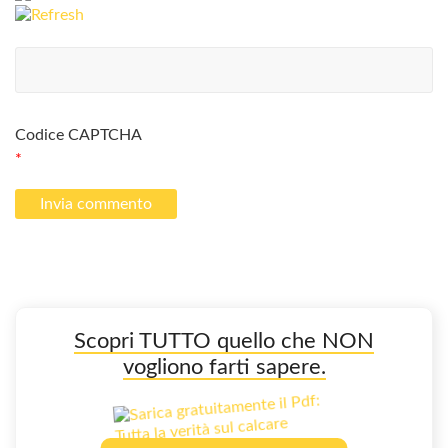
Codice CAPTCHA
*
Scopri TUTTO quello che NON
vogliono farti sapere.