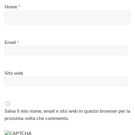
Nome
*
Email
*
Sito web
Salva il mio nome, email e sito web in questo browser per la
prossima volta che commento.