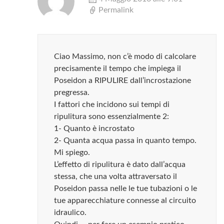
Permalink
Ciao Massimo, non c’è modo di calcolare
precisamente il tempo che impiega il
Poseidon a RIPULIRE dall’incrostazione
pregressa.
I fattori che incidono sui tempi di
ripulitura sono essenzialmente 2:
1- Quanto è incrostato
2- Quanta acqua passa in quanto tempo.
Mi spiego.
L’effetto di ripulitura è dato dall’acqua
stessa, che una volta attraversato il
Poseidon passa nelle le tue tubazioni o le
tue apparecchiature connesse al circuito
idraulico.