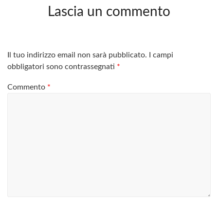
Lascia un commento
Il tuo indirizzo email non sarà pubblicato.
I campi
obbligatori sono contrassegnati
*
Commento
*