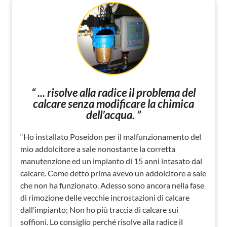
“ ... risolve alla radice il problema del
calcare senza modificare la chimica
dell’acqua. ”
“Ho installato Poseidon per il malfunzionamento del
mio addolcitore a sale nonostante la corretta
manutenzione ed un impianto di 15 anni intasato dal
calcare. Come detto prima avevo un addolcitore a sale
che non ha funzionato. Adesso sono ancora nella fase
di rimozione delle vecchie incrostazioni di calcare
dall’impianto; Non ho più traccia di calcare sui
soffioni. Lo consiglio perché risolve alla radice il