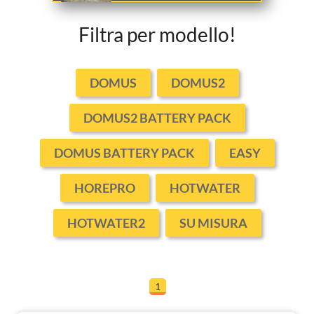
Filtra per modello!
DOMUS
DOMUS2
DOMUS2 BATTERY PACK
DOMUS BATTERY PACK
EASY
HOREPRO
HOTWATER
HOTWATER2
SU MISURA
1