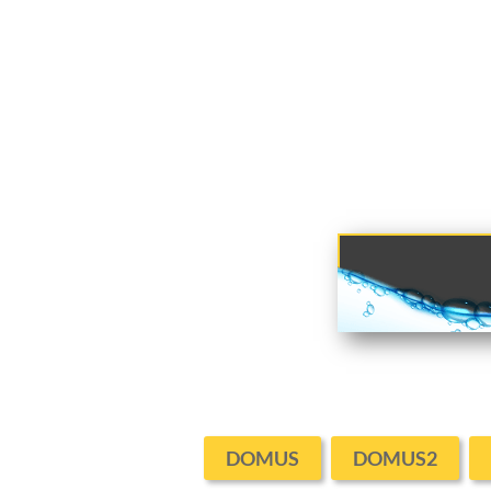
DOMUS
DOMUS2