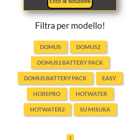
Filtra per modello!
DOMUS
DOMUS2
DOMUS2 BATTERY PACK
DOMUS BATTERY PACK
EASY
HOREPRO
HOTWATER
HOTWATER2
SU MISURA
1