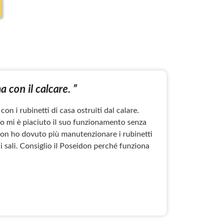
a con il calcare. ”
on i rubinetti di casa ostruiti dal calare.
to mi è piaciuto il suo funzionamento senza
, non ho dovuto più manutenzionare i rubinetti
i sali. Consiglio il Poseidon perché funziona