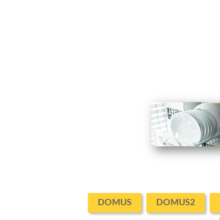
DOMUS
DOMUS2