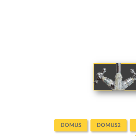
DOMUS
DOMUS2