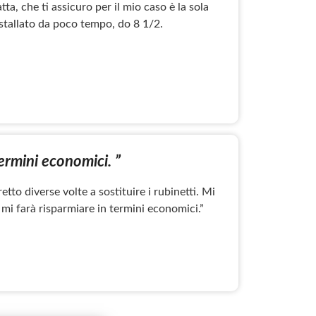
a, che ti assicuro per il mio caso è la sola
stallato da poco tempo, do 8 1/2.
termini economici. ”
etto diverse volte a sostituire i rubinetti. Mi
mi farà risparmiare in termini economici.”