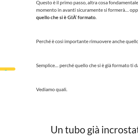
Questo è il primo passo, altra cosa fondamentale 
momento in avanti sicuramente si formerà… oppure
quello che si è GIÀ’ formato
.
Perché è così importante rimuovere anche quello 
Semplice… perché quello che si è già formato ti d
Vediamo quali.
Un tubo già incrosta